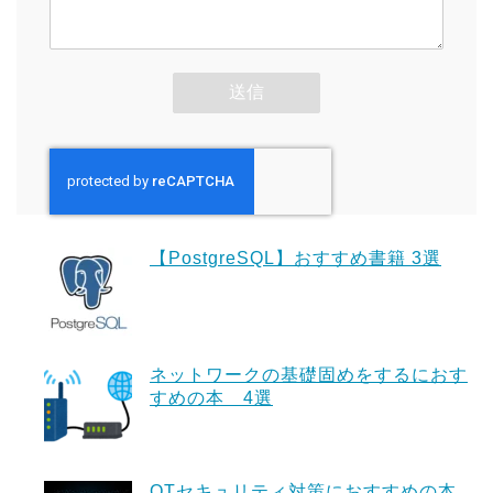
【PostgreSQL】おすすめ書籍 3選
ネットワークの基礎固めをするにおす
すめの本 4選
OTセキュリティ対策におすすめの本