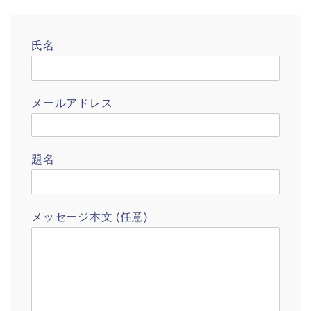
氏名
メールアドレス
題名
メッセージ本文 (任意)