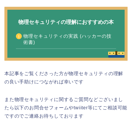
物理セキュリティの理解におすすめの本
物理セキュリティの実践 (ハッカーの技
術書)
本記事をご覧くださった方が物理セキュリティの理解
の良い手助けにつながれば幸いです
また物理セキュリティに関するご質問などございまし
たら以下のお問合せフォームやtwiiter等にてご相談可能
ですのでご連絡お待ちしております