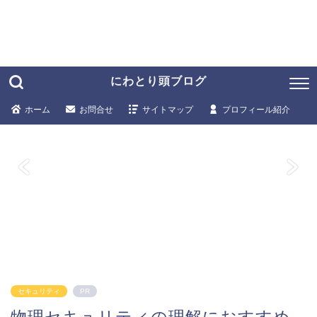
にわとり頭ブログ
ホーム
お問合せ
サイトマップ
プロフィール紹介
セキュリティ
PR