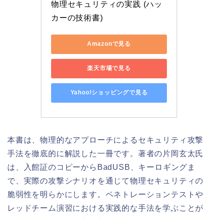
物理セキュリティの実践 (ハッ
カーの技術書)
Amazonで見る
楽天市場で見る
Yahoo!ショッピングで見る
本書は、物理的なアプローチによるセキュリティ攻撃
手法を徹底的に解説した一冊です。著者の片岡玄太氏
は、入館証のコピーからBadUSB、キーロギングま
で、実際の攻撃シナリオを通じて物理セキュリティの
脆弱性を明らかにします。ペネトレーションテストや
レッドチーム演習における実践的な手法を学ぶことが