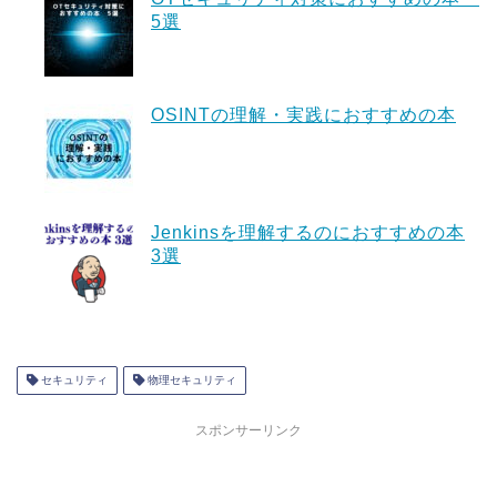
5選
OSINTの理解・実践におすすめの本
Jenkinsを理解するのにおすすめの本
3選
セキュリティ
物理セキュリティ
スポンサーリンク