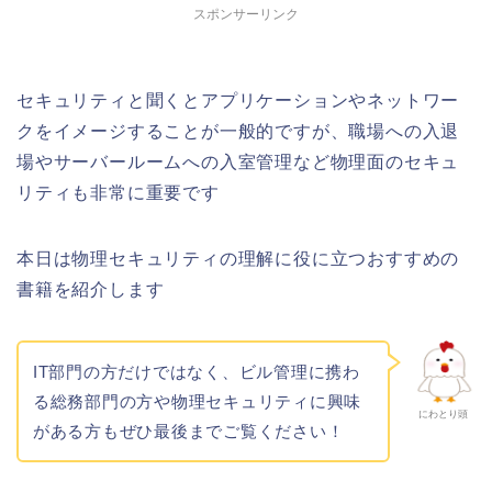
スポンサーリンク
セキュリティと聞くとアプリケーションやネットワー
クをイメージすることが一般的ですが、職場への入退
場やサーバールームへの入室管理など物理面のセキュ
リティも非常に重要です
本日は物理セキュリティの理解に役に立つおすすめの
書籍を紹介します
IT部門の方だけではなく、ビル管理に携わ
る総務部門の方や物理セキュリティに興味
にわとり頭
がある方もぜひ最後までご覧ください！