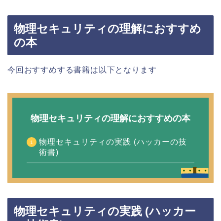
物理セキュリティの理解におすすめ
の本
今回おすすめする書籍は以下となります
物理セキュリティの理解におすすめの本
物理セキュリティの実践 (ハッカーの技
術書)
物理セキュリティの実践 (ハッカー