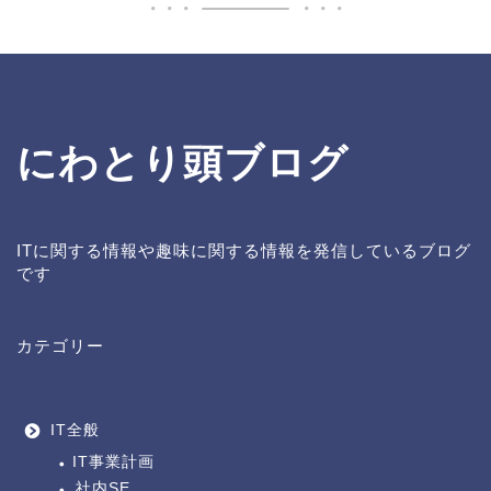
にわとり頭ブログ
ITに関する情報や趣味に関する情報を発信しているブログ
です
カテゴリー
IT全般
IT事業計画
社内SE