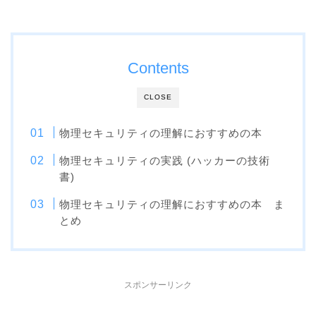
Contents
CLOSE
物理セキュリティの理解におすすめの本
物理セキュリティの実践 (ハッカーの技術
書)
物理セキュリティの理解におすすめの本 ま
とめ
スポンサーリンク