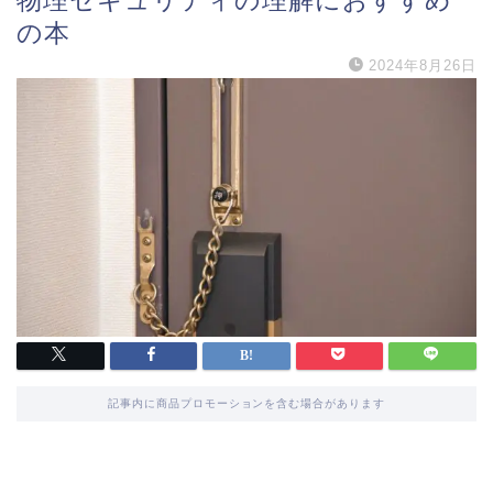
物理セキュリティの理解におすすめ
の本
2024年8月26日
記事内に商品プロモーションを含む場合があります