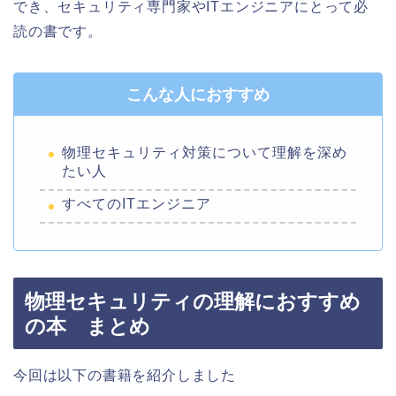
でき、セキュリティ専門家やITエンジニアにとって必
読の書です。
こんな人におすすめ
物理セキュリティ対策について理解を深め
たい人
すべてのITエンジニア
物理セキュリティの理解におすすめ
の本 まとめ
今回は以下の書籍を紹介しました