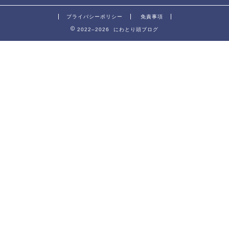
プライバシーポリシー
免責事項
2022–2026 にわとり頭ブログ