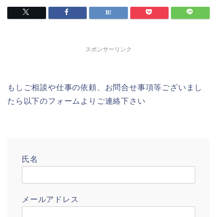
スポンサーリンク
もしご相談や仕事の依頼、お問合せ事項等ございまし
たら以下のフォームよりご連絡下さい
氏名
メールアドレス