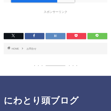
スポンサーリンク
HOME
お問合せ
にわとり頭ブログ