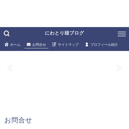
にわとり頭ブログ
ホーム
お問合せ
サイトマップ
プロフィール紹介
お問合せ