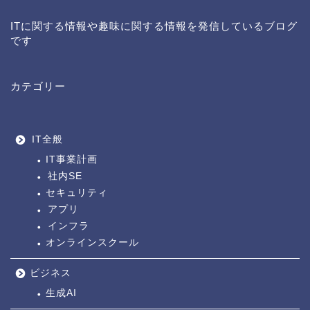
ITに関する情報や趣味に関する情報を発信しているブログ
です
カテゴリー
IT全般
IT事業計画
社内SE
セキュリティ
アプリ
インフラ
オンラインスクール
ビジネス
生成AI