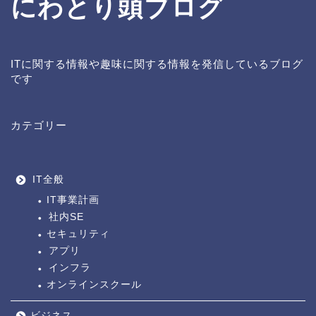
にわとり頭ブログ
ITに関する情報や趣味に関する情報を発信しているブログ
です
カテゴリー
IT全般
IT事業計画
社内SE
セキュリティ
アプリ
インフラ
オンラインスクール
ビジネス