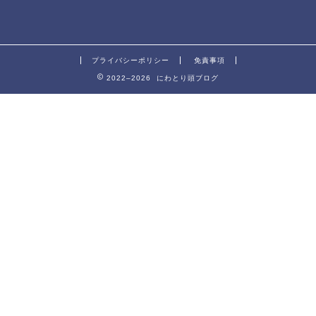
プライバシーポリシー
免責事項
2022–2026 にわとり頭ブログ