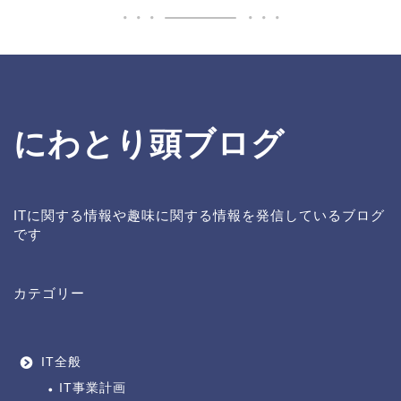
にわとり頭ブログ
ITに関する情報や趣味に関する情報を発信しているブログ
です
カテゴリー
IT全般
IT事業計画