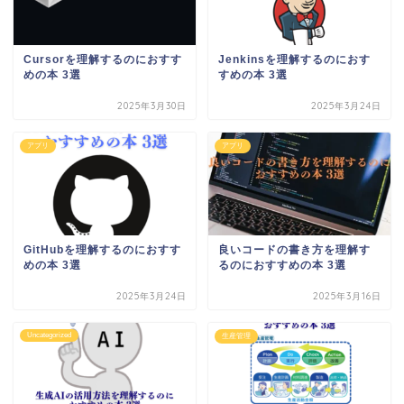
Cursorを理解するのにおすす
Jenkinsを理解するのにおす
めの本 3選
すめの本 3選
2025年3月30日
2025年3月24日
アプリ
アプリ
GitHubを理解するのにおすす
良いコードの書き方を理解す
めの本 3選
るのにおすすめの本 3選
2025年3月24日
2025年3月16日
Uncategorized
生産管理