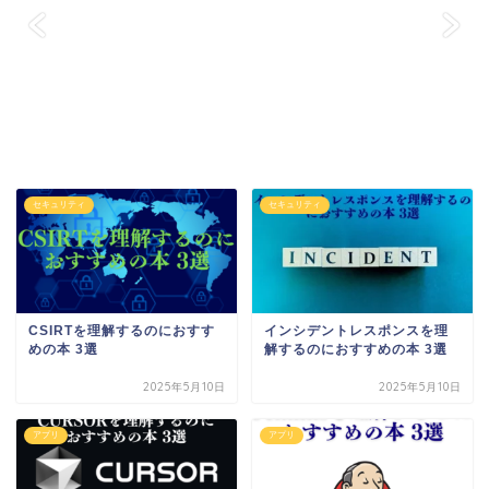
セキュリティ
セキュリティ
CSIRTを理解するのにおすす
インシデントレスポンスを理
めの本 3選
解するのにおすすめの本 3選
2025年5月10日
2025年5月10日
アプリ
アプリ