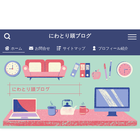
にわとり頭ブログ
ホーム
お問合せ
サイトマップ
プロフィール紹介