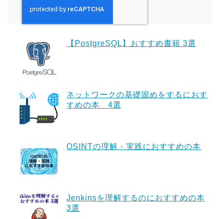
【PostgreSQL】おすすめ書籍 3選
ネットワークの基礎固めをするにおす
すめの本 4選
OSINTの理解・実践におすすめの本
Jenkinsを理解するのにおすすめの本
3選