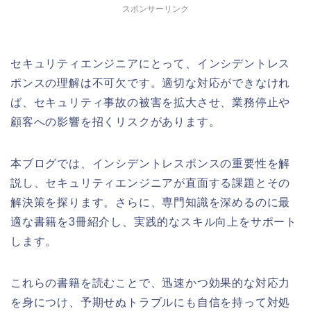
スポンサーリンク
セキュリティエンジニアにとって、インシデントレス
ポンスの理解は不可欠です。適切な対応ができなけれ
ば、セキュリティ事故の被害を拡大させ、業務停止や
顧客への影響を招くリスクがあります。
本ブログでは、インシデントレスポンスの重要性を解
説し、セキュリティエンジニアが直面する課題とその
解決策を探ります。さらに、専門知識を深めるのに最
適な書籍を3冊紹介し、実践的なスキル向上をサポート
します。
これらの書籍を読むことで、迅速かつ効果的な対応力
を身につけ、予期せぬトラブルにも自信を持って対処