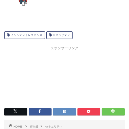
インシデントレスポンス
セキュリティ
スポンサーリンク
HOME
IT全般
セキュリティ