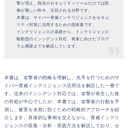
撃が増え、既存のセキュリティツールだけでは防
御が難しい昨今、注目される分野です。
本書は、サイバー脅威インテリジェンスをセキュ
リティ対策に活用するための指南書です。
インテリジェンスの基礎から、インテリジェンス
駆動型のインシデント対応、将来に向けたプログ
ラム構築までを解説しています。
本書は、攻撃者の戦略を理解し、先手を打つためのサ
イバー脅威インテリジェンス活用法を解説した一冊で
す。従来のインシデント対応では、攻撃が発生した後
の対処が中心でしたが、本書では、攻撃者の行動を予
測し、被害を未然に防ぐための戦略的アプローチを紹
介します。具体的な事例を交えながら、脅威インテリ
ジェンスの収集・分析・実践方法を解説しており、セ