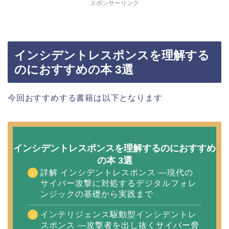
スポンサーリンク
インシデントレスポンスを理解する
のにおすすめの本 3選
今回おすすめする書籍は以下となります
インシデントレスポンスを理解するのにおすすめ
の本 3選
詳解 インシデントレスポンス ―現代の
サイバー攻撃に対処するデジタルフォレ
ンジックの基礎から実践まで
インテリジェンス駆動型インシデントレ
スポンス ―攻撃者を出し抜くサイバー脅