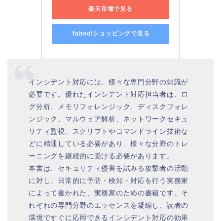
楽天市場で見る
Yahoo!ショッピングで見る
インシデント対応には、様々な専門分野の知識が
必要です。優れたインシデント対応担当者は、ロ
グ分析、メモリフォレンジック、ディスクフォレ
ンジック、マルウェア解析、ネットワークセキュ
リティ監視、スクリプトやコマンドライン技術な
どに精通している必要があり、様々な分野のトレ
ーニングを継続的に受ける必要があります。
本書は、セキュリティ侵害を試みる攻撃者の活動
に対し、日常的に予防・検知・対応を行う実務家
によって書かれた、実務家のための書籍です。そ
れぞれの専門分野のエッセンスを凝縮し、読者の
環境ですぐに応用できるインシデント対応の効果