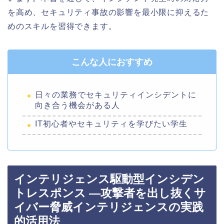
を高め、セキュリティ事故の影響を最小限に抑えるた
めのスキルを習得できます。
こんな人におすすめ
日々の業務でセキュリティインシデントに
向き合う機会がある人
IT初心者やセキュリティを学びたい学生
インテリジェンス駆動型インシデン
トレスポンス ―攻撃者を出し抜くサ
イバー脅威インテリジェンスの実践
的活用法