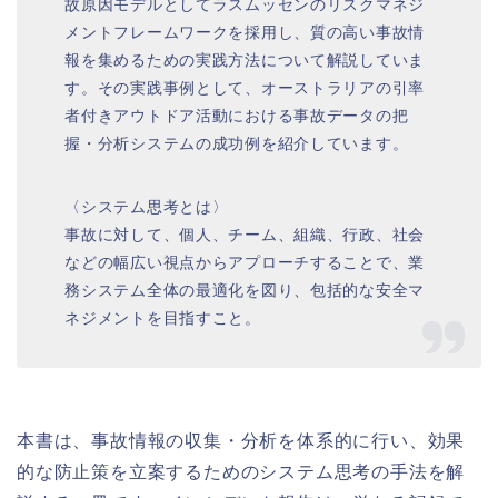
故原因モデルとしてラスムッセンのリスクマネジ
メントフレームワークを採用し、質の高い事故情
報を集めるための実践方法について解説していま
す。その実践事例として、オーストラリアの引率
者付きアウトドア活動における事故データの把
握・分析システムの成功例を紹介しています。
〈システム思考とは〉
事故に対して、個人、チーム、組織、行政、社会
などの幅広い視点からアプローチすることで、業
務システム全体の最適化を図り、包括的な安全マ
ネジメントを目指すこと。
本書は、事故情報の収集・分析を体系的に行い、効果
的な防止策を立案するためのシステム思考の手法を解