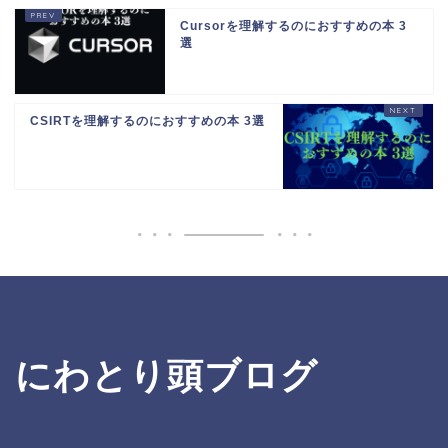
Cursorを理解するのにおすすめの本 3
選
CSIRTを理解するのにおすすめの本 3選
にわとり頭ブログ