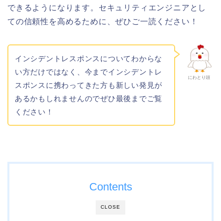
できるようになります。セキュリティエンジニアとし
ての信頼性を高めるために、ぜひご一読ください！
インシデントレスポンスについてわからな
い方だけではなく、今までインシデントレ
にわとり頭
スポンスに携わってきた方も新しい発見が
あるかもしれませんのでぜひ最後までご覧
ください！
Contents
CLOSE