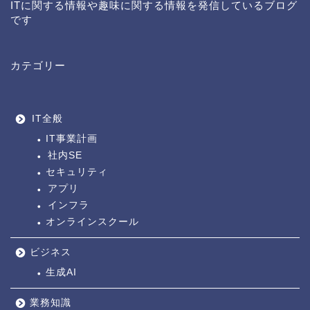
ITに関する情報や趣味に関する情報を発信しているブログ
です
カテゴリー
IT全般
IT事業計画
社内SE
セキュリティ
アプリ
インフラ
オンラインスクール
ビジネス
生成AI
業務知識