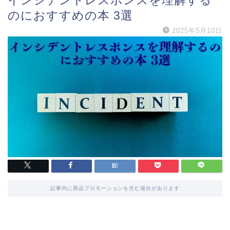
インシデントレスポンスを理解する
のにおすすめの本 3選
2025年5月10日
記事内に商品プロモーションを含む場合があります