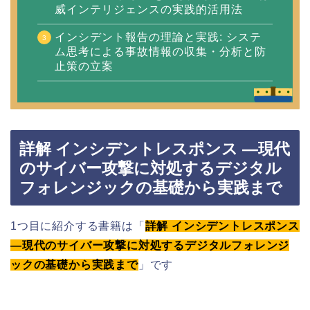
威インテリジェンスの実践的活用法
インシデント報告の理論と実践: システ
ム思考による事故情報の収集・分析と防
止策の立案
詳解 インシデントレスポンス ―現代
のサイバー攻撃に対処するデジタル
フォレンジックの基礎から実践まで
1つ目に紹介する書籍は「
詳解 インシデントレスポンス
―現代のサイバー攻撃に対処するデジタルフォレンジ
ックの基礎から実践まで
」です