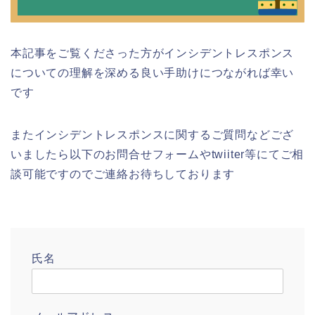
本記事をご覧くださった方がインシデントレスポンス
についての理解を深める良い手助けにつながれば幸い
です
またインシデントレスポンスに関するご質問などござ
いましたら以下のお問合せフォームやtwiiter等にてご相
談可能ですのでご連絡お待ちしております
氏名