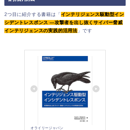
2つ目に紹介する書籍は「
インテリジェンス駆動型イン
シデントレスポンス ―攻撃者を出し抜くサイバー脅威
インテリジェンスの実践的活用法
」です
オライリージャパン