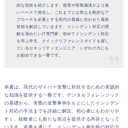
的な技術を紹介します。侵害や情報漏洩がより速
いペースで発生し、これまでとは異なる動的なア
プローチを必要とする現代の脅威に合わせた最新
技術を解説していきます。インシデント対応の理
解を深めたいIT専門家、初めてインシデント対応
を学ぶ学生、クイックリファレンスガイドを探し
ているセキュリティエンジニア、いずれの方にも
お勧めできる一冊です。
本書は、現代のサイバー攻撃に対抗するための実践的
な知識を提供する一冊です。デジタルフォレンジック
の基礎から、実際の攻撃事例をもとにしたインシデン
ト対応の手法までを詳細に解説。初心者にもわかりや
すく、経験者にも新たな視点を提供する内容となって
います。本書を通じて、インシデント発生時の対応力