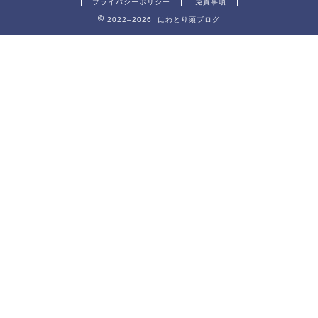
プライバシーポリシー
免責事項
2022–2026 にわとり頭ブログ