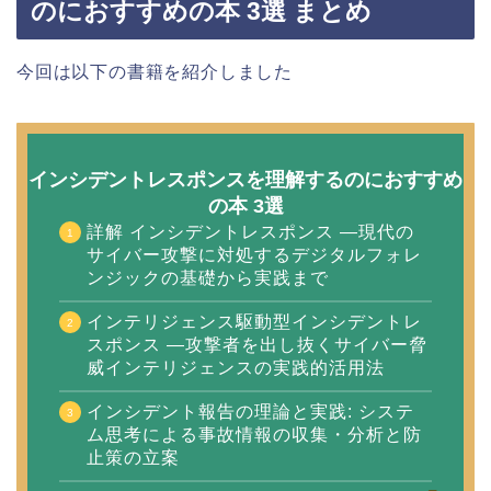
のにおすすめの本 3選 まとめ
今回は以下の書籍を紹介しました
インシデントレスポンスを理解するのにおすすめ
の本 3選
詳解 インシデントレスポンス ―現代の
サイバー攻撃に対処するデジタルフォレ
ンジックの基礎から実践まで
インテリジェンス駆動型インシデントレ
スポンス ―攻撃者を出し抜くサイバー脅
威インテリジェンスの実践的活用法
インシデント報告の理論と実践: システ
ム思考による事故情報の収集・分析と防
止策の立案