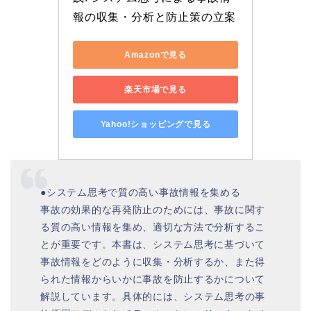
報の収集・分析と防止策の立案
Amazonで見る
楽天市場で見る
Yahoo!ショッピングで見る
●システム思考で質の高い事故情報を集める
事故の効果的な再発防止のためには、事故に関す
る質の高い情報を集め、適切な方法で分析するこ
とが重要です。本書は、システム思考に基づいて
事故情報をどのように収集・分析するか、また得
られた情報からいかに事故を防止するかについて
解説しています。具体的には、システム思考の事