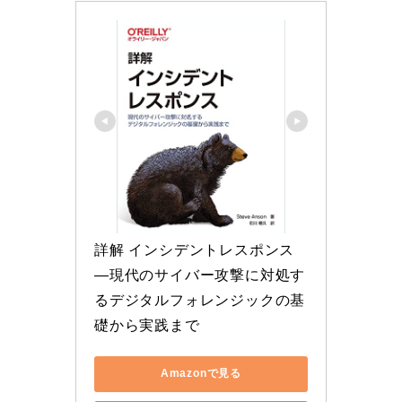
詳解 インシデントレスポンス 
―現代のサイバー攻撃に対処す
るデジタルフォレンジックの基
礎から実践まで
Amazonで見る