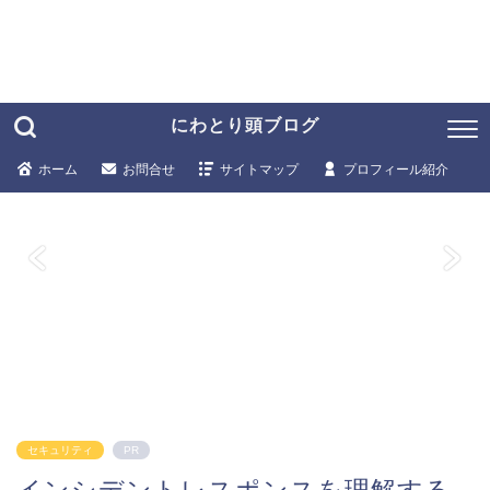
にわとり頭ブログ
ホーム
お問合せ
サイトマップ
プロフィール紹介
セキュリティ
PR