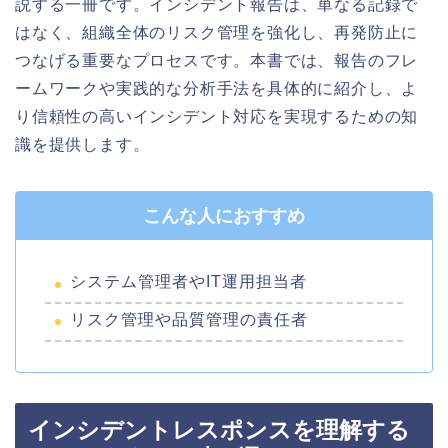
説する一冊です。インシデント報告は、単なる記録で
はなく、組織全体のリスク管理を強化し、再発防止に
つなげる重要なプロセスです。本書では、報告のフレ
ームワークや実践的な分析手法を具体的に紹介し、よ
り信頼性の高いインシデント対応を実現するための知
識を提供します。
こんな人におすすめ
システム管理者やIT運用担当者
リスク管理や品質管理の責任者
インシデントレスポンスを理解する