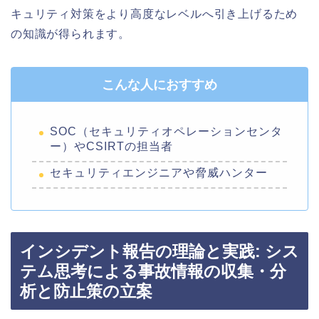
キュリティ対策をより高度なレベルへ引き上げるため
の知識が得られます。
こんな人におすすめ
SOC（セキュリティオペレーションセンタ
ー）やCSIRTの担当者
セキュリティエンジニアや脅威ハンター
インシデント報告の理論と実践: シス
テム思考による事故情報の収集・分
析と防止策の立案