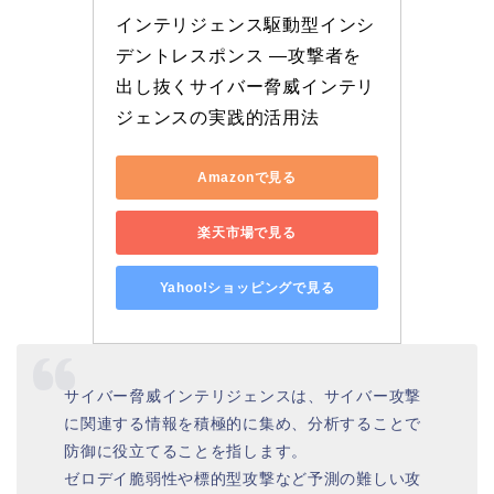
インテリジェンス駆動型インシ
デントレスポンス ―攻撃者を
出し抜くサイバー脅威インテリ
ジェンスの実践的活用法
Amazonで見る
楽天市場で見る
Yahoo!ショッピングで見る
サイバー脅威インテリジェンスは、サイバー攻撃
に関連する情報を積極的に集め、分析することで
防御に役立てることを指します。
ゼロデイ脆弱性や標的型攻撃など予測の難しい攻