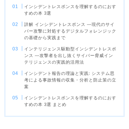
インシデントレスポンスを理解するのにおす
すめの本 3選
詳解 インシデントレスポンス ―現代のサイ
バー攻撃に対処するデジタルフォレンジック
の基礎から実践まで
インテリジェンス駆動型インシデントレスポ
ンス ―攻撃者を出し抜くサイバー脅威イン
テリジェンスの実践的活用法
インシデント報告の理論と実践: システム思
考による事故情報の収集・分析と防止策の立
案
インシデントレスポンスを理解するのにおす
すめの本 3選 まとめ