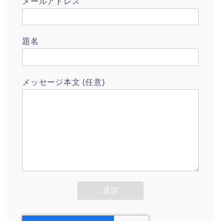
メールアドレス
題名
メッセージ本文 (任意)