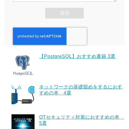
【PostgreSQL】おすすめ書籍 3選
ネットワークの基礎固めをするにおす
すめの本 4選
OTセキュリティ対策におすすめの本
5選