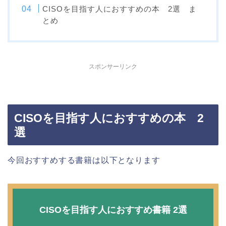
CISOを目指す人におすすめの本 2選 ま
とめ
スポンサーリンク
CISOを目指す人におすすめの本 2
選
今回おすすめする書籍は以下となります
CISOを目指す人におすすめ書籍 2選