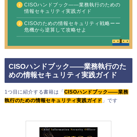
CISOハンドブック――業務執行のための
情報セキュリティ実践ガイド
CISOのための情報セキュリティ戦略ーー
危機から逆算して攻略せよ
CISOハンドブック――業務執行のた
めの情報セキュリティ実践ガイド
1つ目に紹介する書籍は「
CISOハンドブック――業務
執行のための情報セキュリティ実践ガイド
」です