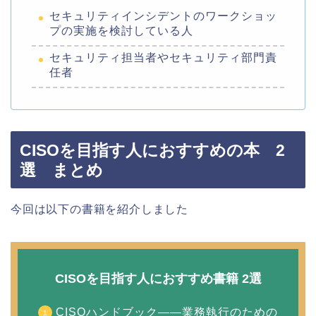
セキュリティインシデントのワークショッ
プの実施を検討している人
セキュリティ担当者やセキュリティ部門責
任者
CISOを目指す人におすすめの本 2
選 まとめ
今回は以下の書籍を紹介しました
CISOを目指す人におすすめ書籍 2選
CISOハンドブック――業務執行のための