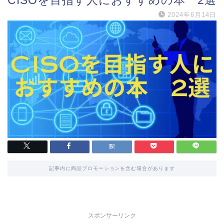
CISOを目指す人におすすめの本 2選
2024年6月14日
記事内に商品プロモーションを含む場合があります
スポンサーリンク