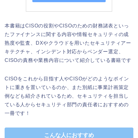
本書籍はCISOの役割やCISOのための財務諸表といっ
たファイナンスに関する内容や情報セキュリティの成
熟度や監査、DXやクラウドを用いたセキュリティアー
キテクチャ、インシデント対応からベンダー選定、
CISOの責務や業務内容について紹介している書籍です
CISOをこれから目指す人やCISOがどのようなポイン
トに重きを置いているのか、また別紙に事業計画策定
例なども紹介されているため、セキュリティを担当し
ている人からセキュリティ部門の責任者におすすめの
一冊です！
こんな人におすすめ