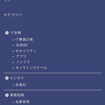
カテゴリー
IT全般
IT事業計画
社内SE
セキュリティ
アプリ
インフラ
オンラインスクール
ビジネス
生成AI
業務知識
在庫管理