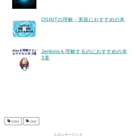
OSINTの理解・実践におすすめの本
Jenkinsを理解するのにおすすめの本
3選
CISO
CSO
スポンサーリンク