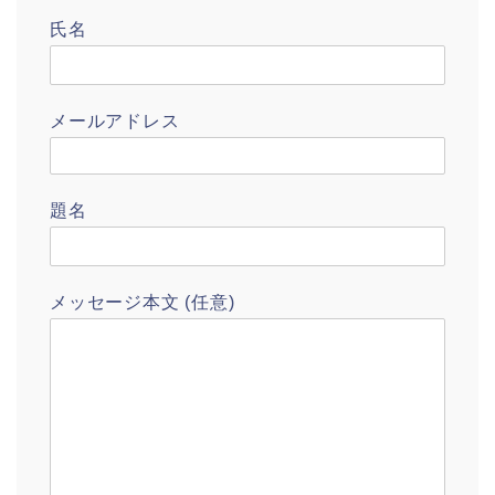
氏名
メールアドレス
題名
メッセージ本文 (任意)