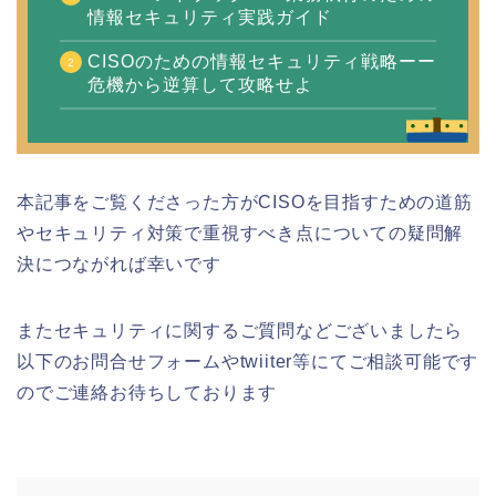
情報セキュリティ実践ガイド
CISOのための情報セキュリティ戦略ーー
危機から逆算して攻略せよ
本記事をご覧くださった方がCISOを目指すための道筋
やセキュリティ対策で重視すべき点についての疑問解
決につながれば幸いです
またセキュリティに関するご質問などございましたら
以下のお問合せフォームやtwiiter等にてご相談可能です
のでご連絡お待ちしております