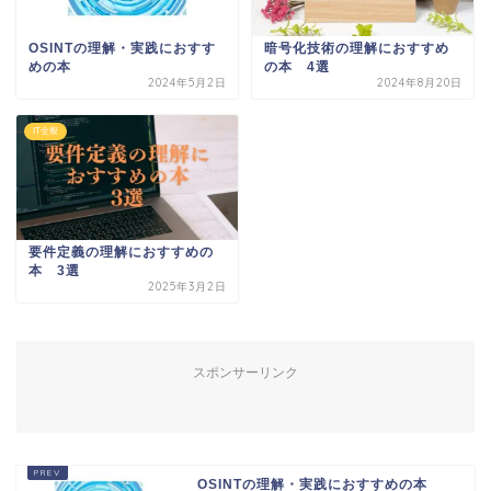
OSINTの理解・実践におすす
暗号化技術の理解におすすめ
めの本
の本 4選
2024年5月2日
2024年8月20日
IT全般
要件定義の理解におすすめの
本 3選
2025年3月2日
スポンサーリンク
OSINTの理解・実践におすすめの本