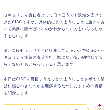
セキュリティ責任者として日本国内でも認知を広げて
きたCISOですが、具体的にどのようなことに重きを置
いて業務に臨めばいいのかわからない方もいらっしゃ
ると思います
また普段セキュリティに従事しているかたでCISOへセ
キュリティ施策の説明を行う際になかなか納得しても
らえない方もいらっしゃると思います
本日はCISOを目指すうえでどのようなことを考えて業
務に臨むべきなのかを理解するためにおすすめの書籍
を紹介します