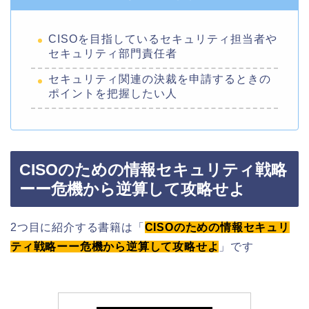
CISOを目指しているセキュリティ担当者や
セキュリティ部門責任者
セキュリティ関連の決裁を申請するときの
ポイントを把握したい人
CISOのための情報セキュリティ戦略
ーー危機から逆算して攻略せよ
2つ目に紹介する書籍は「
CISOのための情報セキュリ
ティ戦略ーー危機から逆算して攻略せよ
」です