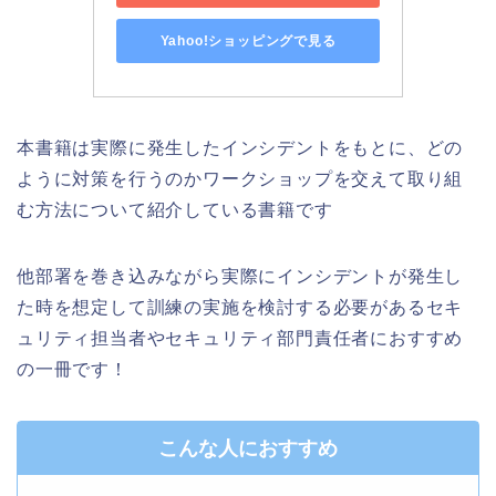
Yahoo!ショッピングで見る
本書籍は実際に発生したインシデントをもとに、どの
ように対策を行うのかワークショップを交えて取り組
む方法について紹介している書籍です
他部署を巻き込みながら実際にインシデントが発生し
た時を想定して訓練の実施を検討する必要があるセキ
ュリティ担当者やセキュリティ部門責任者におすすめ
の一冊です！
こんな人におすすめ