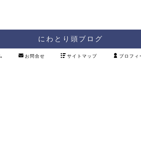
にわとり頭ブログ
ム
お問合せ
サイトマップ
プロフィ