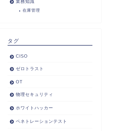
業務知識
在庫管理
タグ
CISO
ゼロトラスト
OT
物理セキュリティ
ホワイトハッカー
ペネトレーションテスト