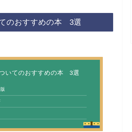
てのおすすめの本 3選
ついてのおすすめの本 3選
2版
書