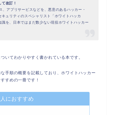
して改訂！
ビス、アプリサービスなどを、悪意のあるハッカー・
セキュリティのスペシャリスト「ホワイトハッカ
知識を、日本ではまだ数少ない現役ホワイトハッカー
についてわかりやすく書かれている本です。
的な手順の概要を記載しており、ホワイトハッカー
おすすめの一冊です！
な人におすすめ