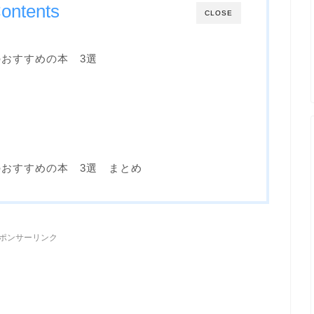
ontents
CLOSE
おすすめの本 3選
おすすめの本 3選 まとめ
ポンサーリンク