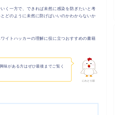
でいく一方で、できれば未然に感染を防ぎたいと考
いとどのように未然に防げばいいのかわからないか
ホワイトハッカーの理解に役に立つおすすめの書籍
興味がある方はぜひ最後までご覧く
にわとり頭