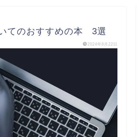
いてのおすすめの本 3選
2024年8月22日