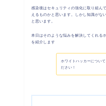
感染後はセキュリティの強化に取り組ん
えるものかと思います。しかし知識がな
と思います。
本日はそのような悩みを解決してくれる
を紹介します
ホワイトハッカーについて
ださい！