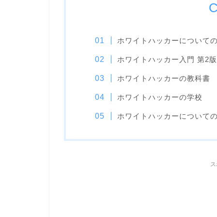
C
ホワイトハッカーについての
ホワイトハッカー入門 第2版
ホワイトハッカーの教科書
ホワイトハッカーの学校
ホワイトハッカーについての
ス