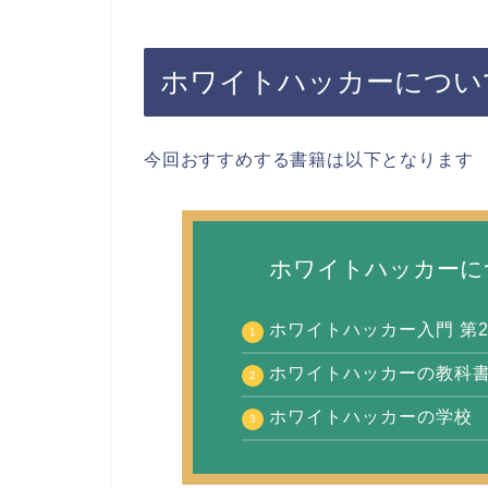
ホワイトハッカーについ
今回おすすめする書籍は以下となります
ホワイトハッカーに
ホワイトハッカー入門 第
ホワイトハッカーの教科
ホワイトハッカーの学校