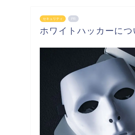
セキュリティ
PR
ホワイトハッカーにつ