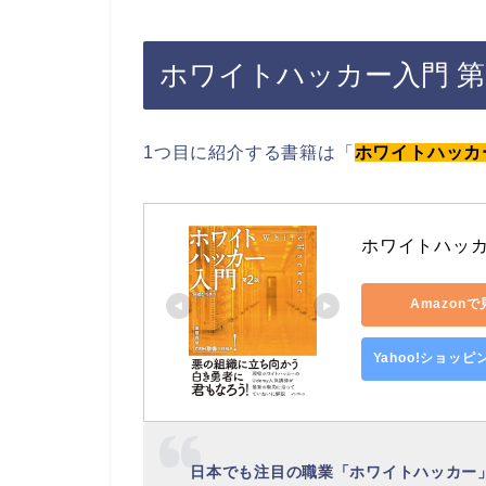
ホワイトハッカー入門 第
1つ目に紹介する書籍は「
ホワイトハッカ
ホワイトハッカ
Amazon
Yahoo!ショッ
日本でも注目の職業「ホワイトハッカー