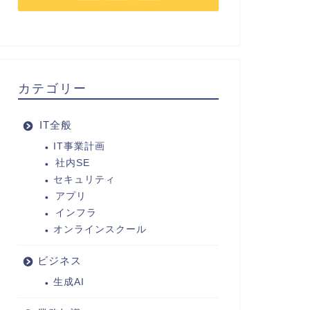
カテゴリー
IT全般
IT事業計画
社内SE
セキュリティ
アプリ
インフラ
オンラインスクール
ビジネス
生成AI