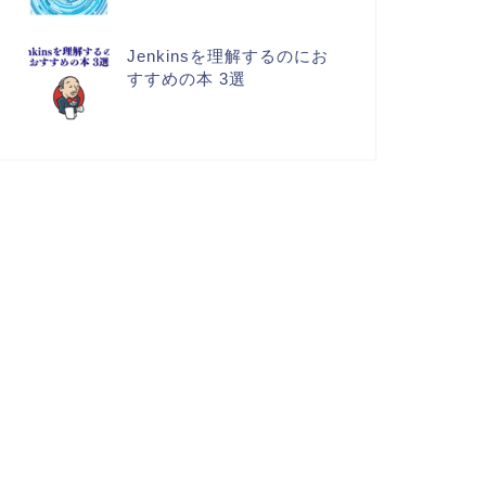
Jenkinsを理解するのにお
すすめの本 3選