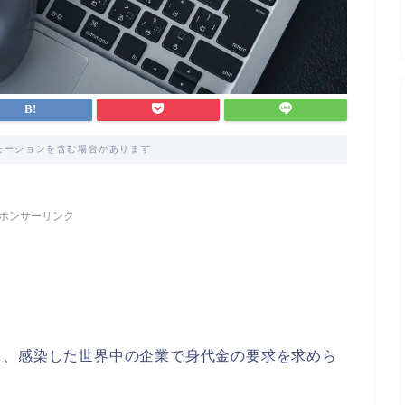
モーションを含む場合があります
ポンサーリンク
り、感染した世界中の企業で身代金の要求を求めら