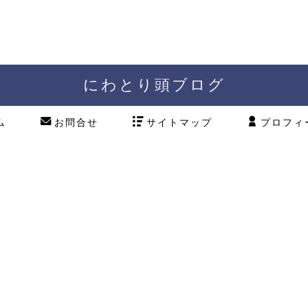
にわとり頭ブログ
ム
お問合せ
サイトマップ
プロフィ