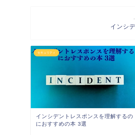
インシ
セキュリティ
インシデントレスポンスを理解するの
におすすめの本 3選