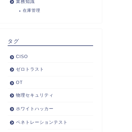
業務知識
在庫管理
タグ
CISO
ゼロトラスト
OT
物理セキュリティ
ホワイトハッカー
ペネトレーションテスト