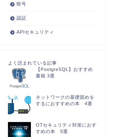
暗号
認証
APIセキュリティ
よく読まれている記事
【PostgreSQL】おすすめ
書籍 3選
ネットワークの基礎固めを
するにおすすめの本 4選
OTセキュリティ対策におす
すめの本 5選