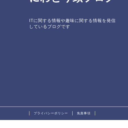
ITに関する情報や趣味に関する情報を発信
しているブログです
プライバシーポリシー
免責事項