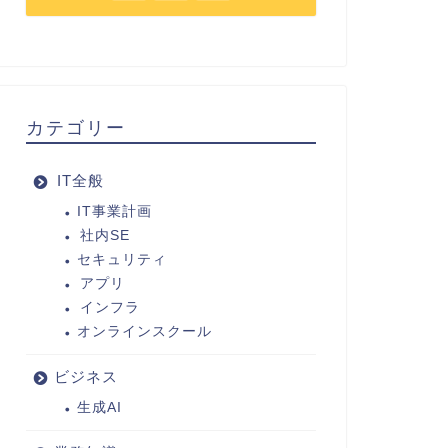
カテゴリー
IT全般
IT事業計画
社内SE
セキュリティ
アプリ
インフラ
オンラインスクール
ビジネス
生成AI