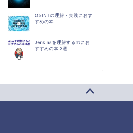
OSINTの理解・実践におす
すめの本
Jenkinsを理解するのにお
すすめの本 3選