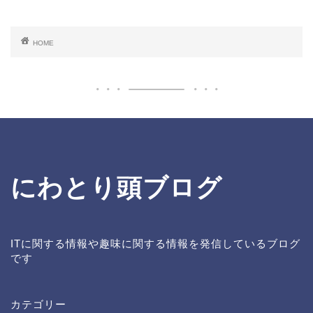
HOME
にわとり頭ブログ
ITに関する情報や趣味に関する情報を発信しているブログ
です
カテゴリー