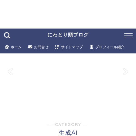
にわとり頭ブログ
ホーム
お問合せ
サイトマップ
プロフィール紹介
― CATEGORY ―
生成AI