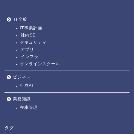
IT全般
IT事業計画
社内SE
セキュリティ
アプリ
インフラ
オンラインスクール
ビジネス
生成AI
業務知識
在庫管理
タグ